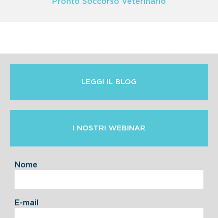
Pronto Soccorso Veterinario
LEGGI IL BLOG
I NOSTRI WEBINAR
Nome
E-mail