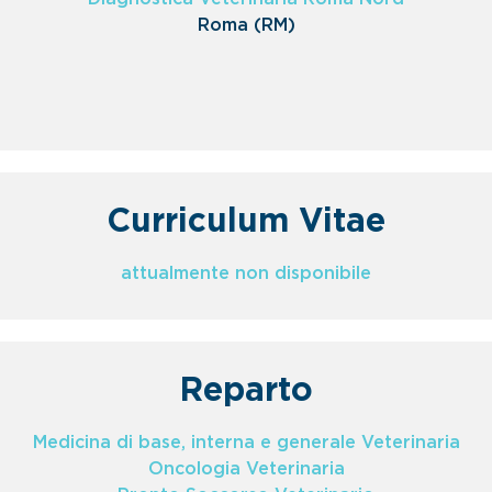
Roma (RM)
Curriculum Vitae
attualmente non disponibile
Reparto
Medicina di base, interna e generale Veterinaria
Oncologia Veterinaria