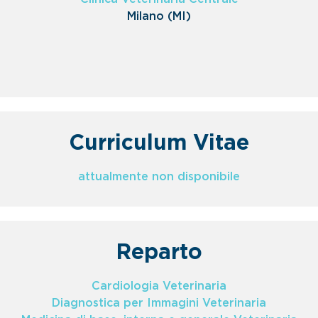
Milano (MI)
Curriculum Vitae
attualmente non disponibile
Reparto
Cardiologia Veterinaria
Diagnostica per Immagini Veterinaria