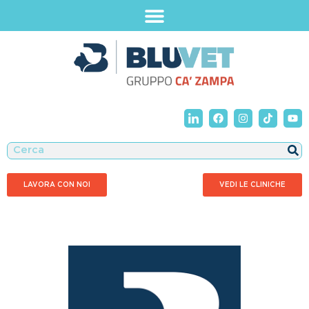
LAVORA CON NOI
VEDI LE CLINICHE