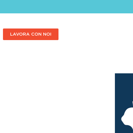
LAVORA CON NOI