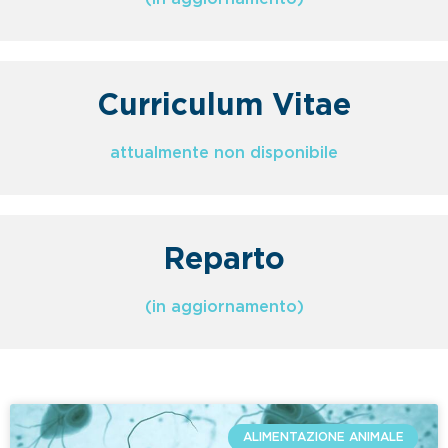
Curriculum Vitae
attualmente non disponibile
Reparto
(in aggiornamento)
ALIMENTAZIONE ANIMALE