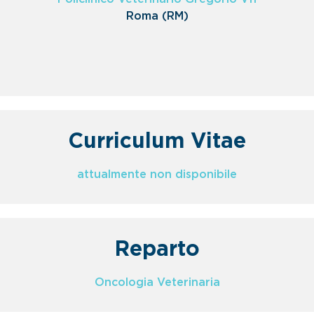
Roma (RM)
Curriculum Vitae
attualmente non disponibile
Reparto
Oncologia Veterinaria