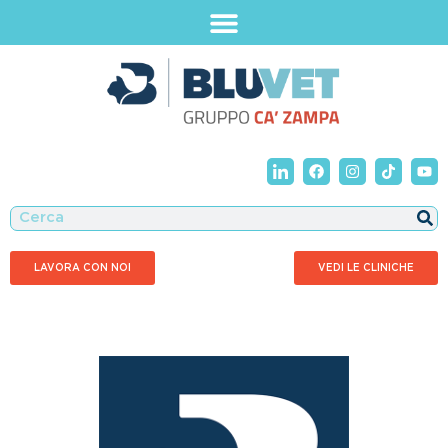
LAVORA CON NOI
VEDI LE CLINICHE