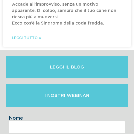
Accade all’improvviso, senza un motivo
apparente. Di colpo, sembra che il tuo cane non
riesca più a muoversi.
Ecco cos’è la Sindrome della coda fredda.
LEGGI TUTTO »
LEGGI IL BLOG
I NOSTRI WEBINAR
Nome