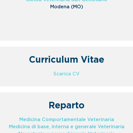
Modena (MO)
Curriculum Vitae
Scarica CV
Reparto
Medicina Comportamentale Veterinaria
Medicina di base, interna e generale Veterinaria