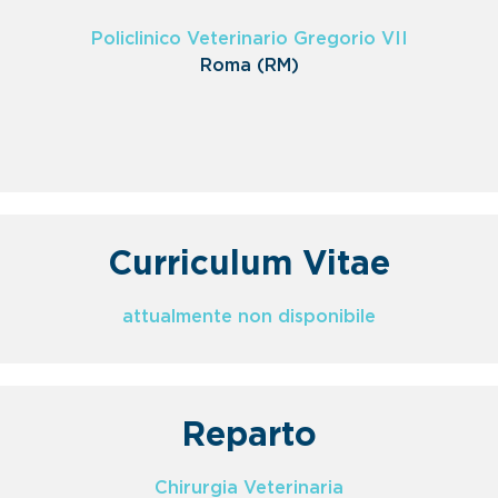
Policlinico Veterinario Gregorio VII
Roma (RM)
Curriculum Vitae
attualmente non disponibile
Reparto
Chirurgia Veterinaria