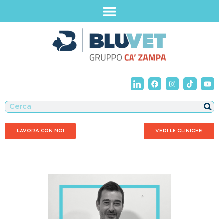
LAVORA CON NOI
VEDI LE CLINICHE