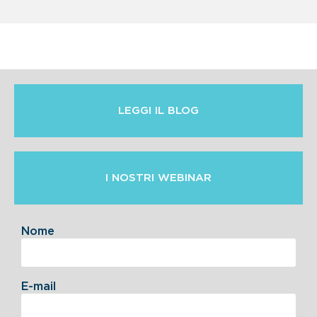
LEGGI IL BLOG
I NOSTRI WEBINAR
Nome
E-mail