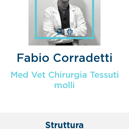
Fabio Corradetti
Med Vet Chirurgia Tessuti
molli
Struttura