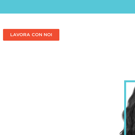
LAVORA CON NOI