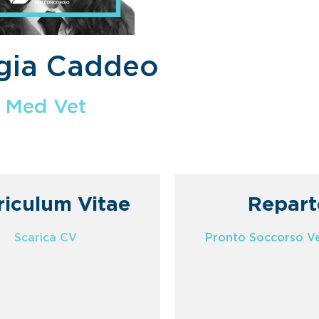
gia Caddeo
Med Vet
riculum Vitae
Repart
Scarica CV
Pronto Soccorso Ve