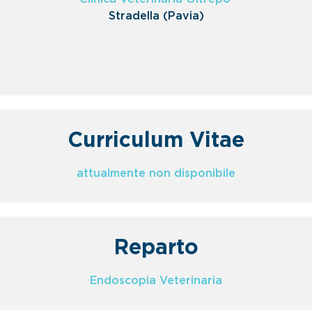
Stradella (Pavia)
Curriculum Vitae
attualmente non disponibile
Reparto
Endoscopia Veterinaria