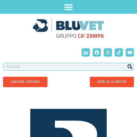
LAVORA CON NOI
VEDI LE CLINICHE