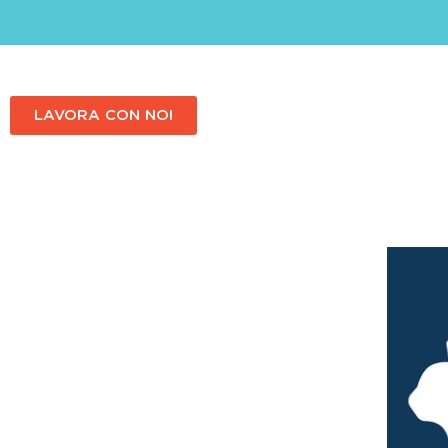
LAVORA CON NOI