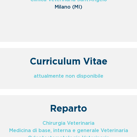
Milano (MI)
Curriculum Vitae
attualmente non disponibile
Reparto
Chirurgia Veterinaria
Medicina di base, interna e generale Veterinaria