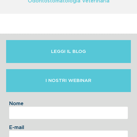
Odontostomatologia Veterinaria
LEGGI IL BLOG
I NOSTRI WEBINAR
Nome
E-mail