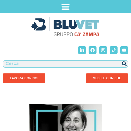
LAVORA CON NOI
VEDI LE CLINICHE