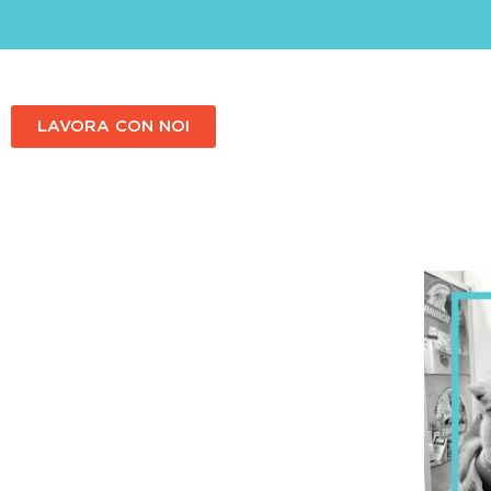
LAVORA CON NOI